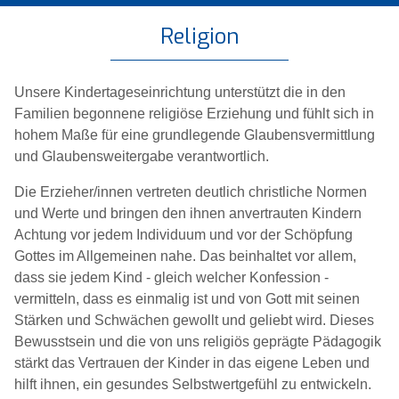
Religion
Unsere Kindertageseinrichtung unterstützt die in den
Familien begonnene religiöse Erziehung und fühlt sich in
hohem Maße für eine grundlegende Glaubensvermittlung
und Glaubensweitergabe verantwortlich.
Die Erzieher/innen vertreten deutlich christliche Normen
und Werte und bringen den ihnen anvertrauten Kindern
Achtung vor jedem Individuum und vor der Schöpfung
Gottes im Allgemeinen nahe. Das beinhaltet vor allem,
dass sie jedem Kind - gleich welcher Konfession -
vermitteln, dass es einmalig ist und von Gott mit seinen
Stärken und Schwächen gewollt und geliebt wird. Dieses
Bewusstsein und die von uns religiös geprägte Pädagogik
stärkt das Vertrauen der Kinder in das eigene Leben und
hilft ihnen, ein gesundes Selbstwertgefühl zu entwickeln.