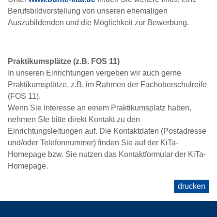
Berufsbildvorstellung von unseren ehemaligen
Auszubildenden und die Möglichkeit zur Bewerbung.
Praktikumsplätze (z.B. FOS 11)
In unseren Einrichtungen vergeben wir auch gerne
Praktikumsplätze, z.B. im Rahmen der Fachoberschulreife
(FOS 11).
Wenn Sie Interesse an einem Praktikumsplatz haben,
nehmen SIe bitte direkt Kontakt zu den
Einrichtungsleitungen auf. Die Kontaktdaten (Postadresse
und/oder Telefonnummer) finden Sie auf der KiTa-
Homepage bzw. Sie nutzen das Kontaktformular der KiTa-
Homepage.
drucken